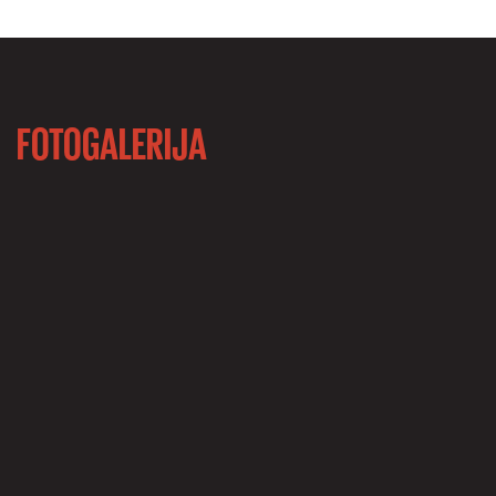
FOTOGALERIJA