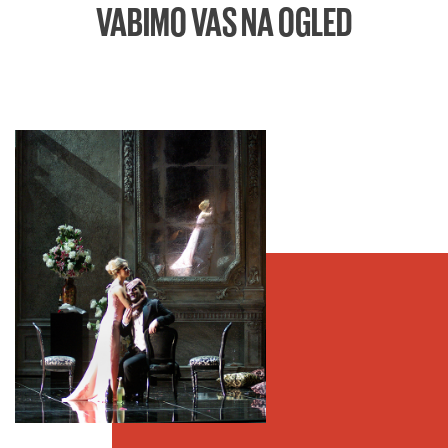
VABIMO VAS NA OGLED