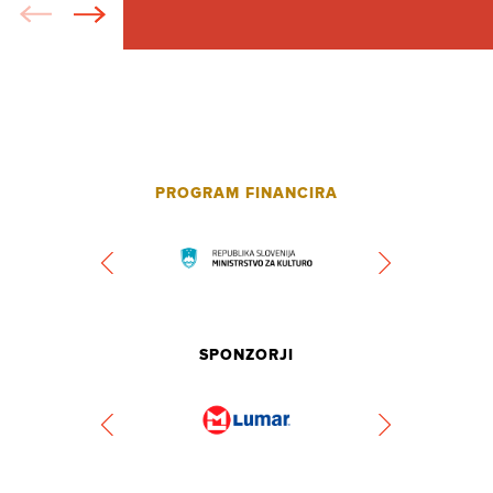
PROGRAM FINANCIRA
SPONZORJI