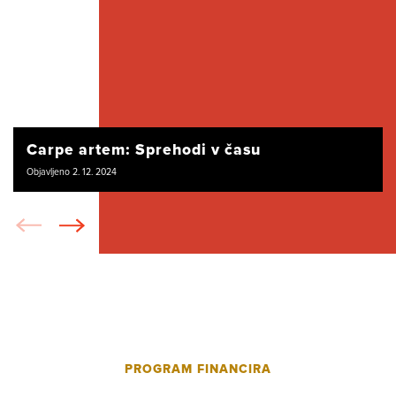
Carpe artem: Sprehodi v času
Objavljeno 2. 12. 2024
PROGRAM FINANCIRA