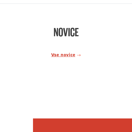
NOVICE
Vse novice