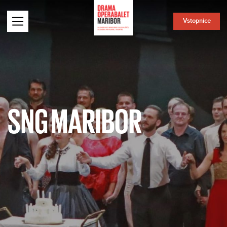
Vstopnice
SNG MARIBOR