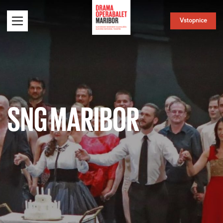
Vstopnice
SNG MARIBOR