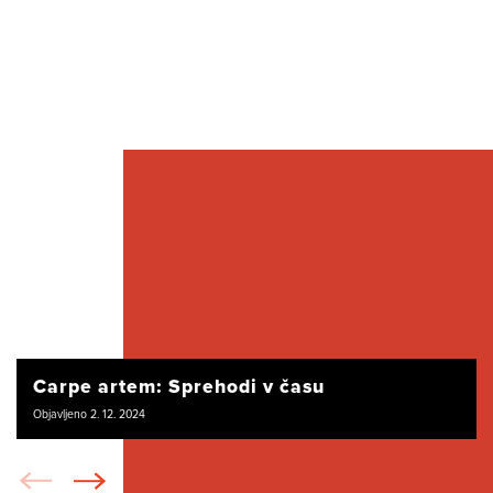
Carpe artem: Sprehodi v času
Objavljeno 2. 12. 2024