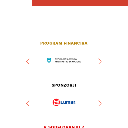
PROGRAM FINANCIRA
SPONZORJI
V SODELOVANJU Z