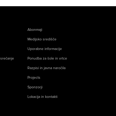
Abonmaji
Medijsko središče
Uporabne informacije
 srečanje
Ponudba za šole in vrtce
Razpisi in javna naročila
Projects
Sponzorji
Lokacija in kontakti