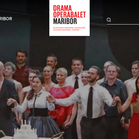
RIBOR