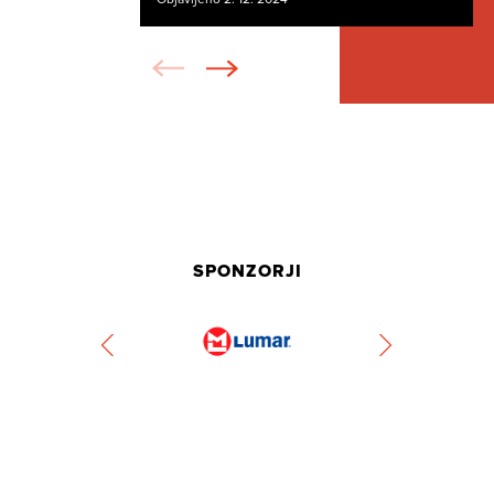
SPONZORJI