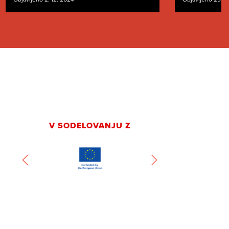
V SODELOVANJU Z