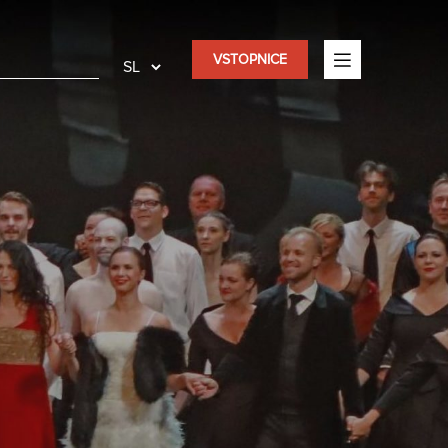
VSTOPNICE