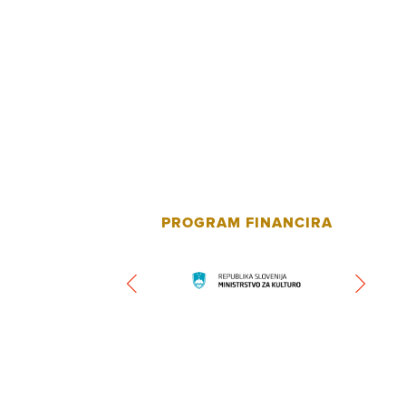
PROGRAM FINANCIRA