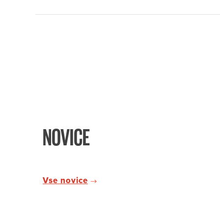
NOVICE
Vse novice