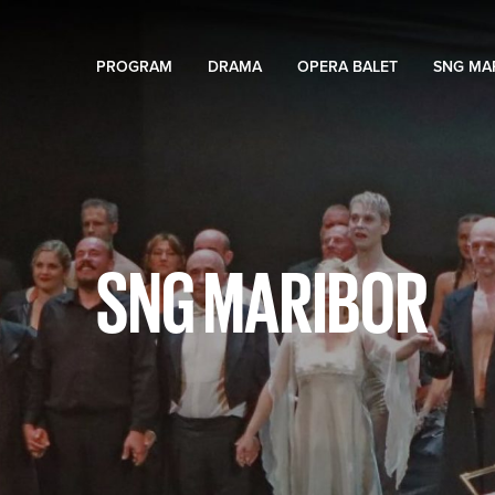
PROGRAM
DRAMA
OPERA BALET
SNG MA
SNG MARIBOR