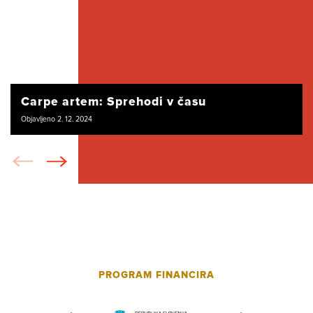
Carpe artem: Sprehodi v času
Objavljeno 2. 12. 2024
PROGRAM FINANCIRA