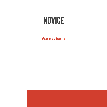
NOVICE
Vse novice