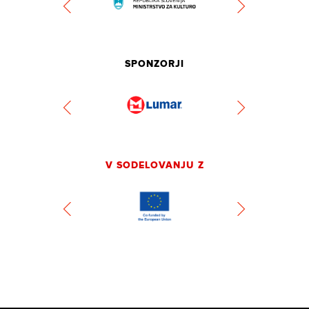
SPONZORJI
V SODELOVANJU Z