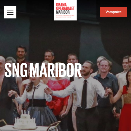
Vstopnice
SNG MARIBOR