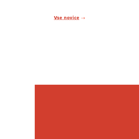
Vse novice