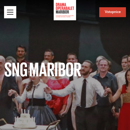
Vstopnice
SNG MARIBOR