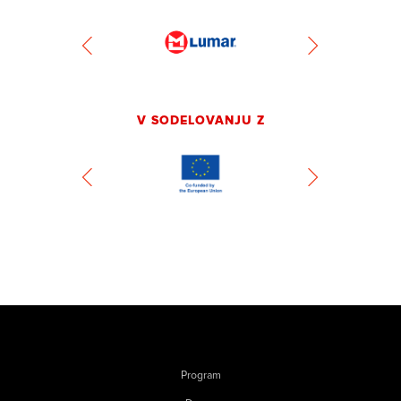
V SODELOVANJU Z
Program