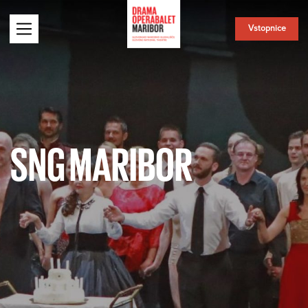
Vstopnice
SNG MARIBOR