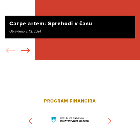
Carpe artem: Sprehodi v času
Objavljeno 2. 12. 2024
PROGRAM FINANCIRA