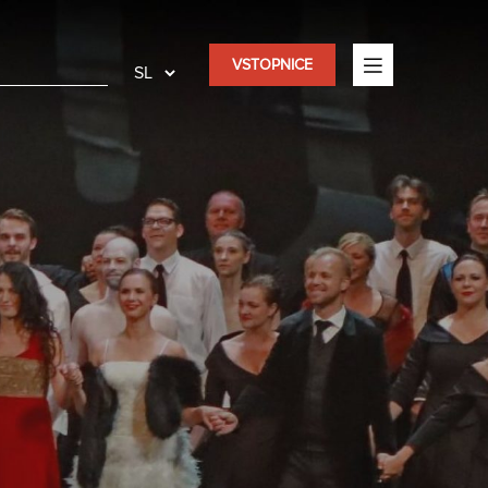
VSTOPNICE