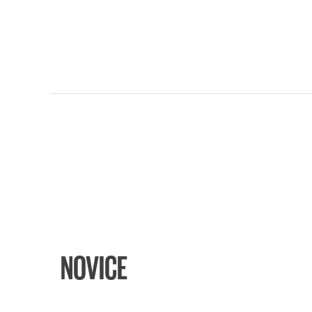
NOVICE