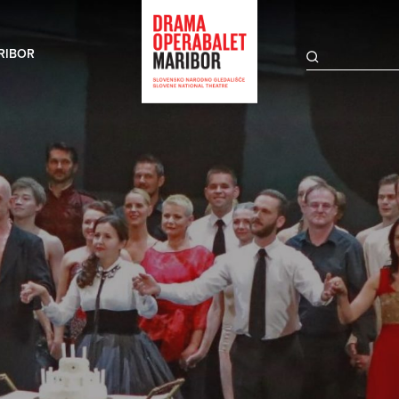
RIBOR