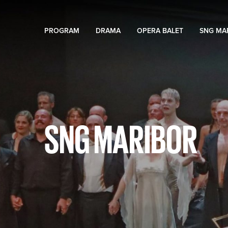
PROGRAM
DRAMA
OPERA BALET
SNG MA
SNG MARIBOR