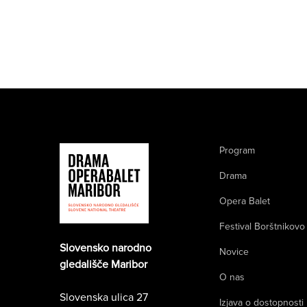
Program
Drama
Opera Balet
Festival Borštnikovo
Slovensko narodno
Novice
gledališče Maribor
O nas
Slovenska ulica 27
Izjava o dostopnosti