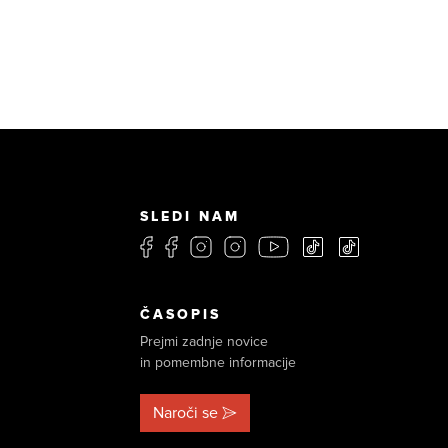
SLEDI NAM
ČASOPIS
Prejmi zadnje novice
in pomembne informacije
Naroči se