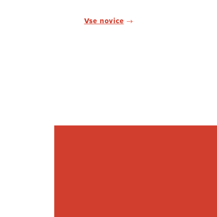
Vse novice