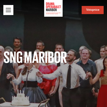
Vstopnice
SNG MARIBOR