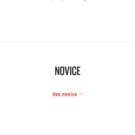
NOVICE
Vse novice