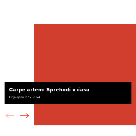
Carpe artem: Sprehodi v času
Objavljeno 2. 12. 2024