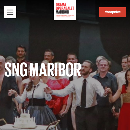
Vstopnice
SNG MARIBOR