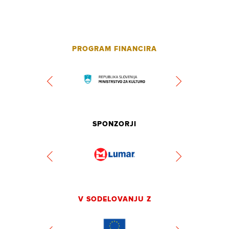
PROGRAM FINANCIRA
SPONZORJI
V SODELOVANJU Z