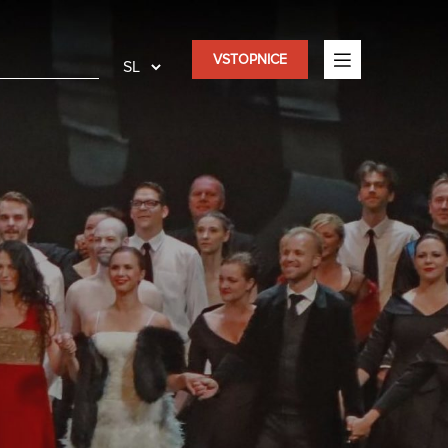
VSTOPNICE