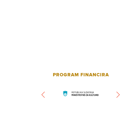
PROGRAM FINANCIRA