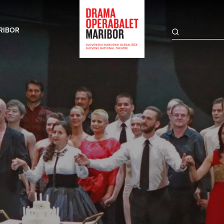
RIBOR