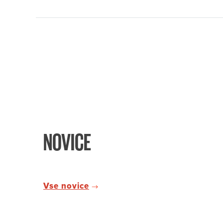
NOVICE
Vse novice