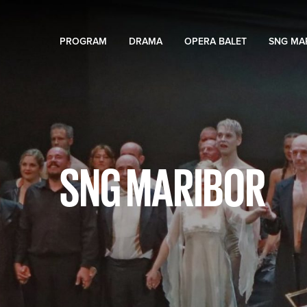
PROGRAM
DRAMA
OPERA BALET
SNG MA
SNG MARIBOR