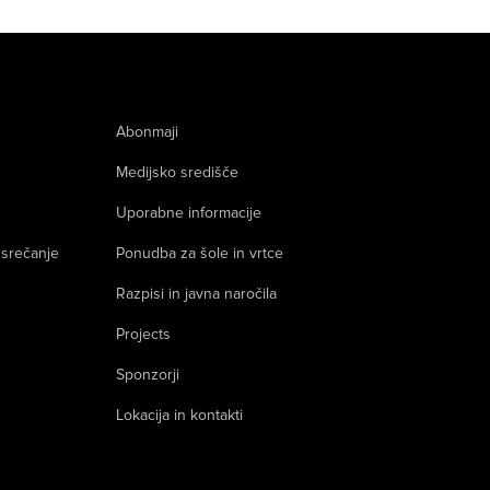
Abonmaji
Medijsko središče
Uporabne informacije
 srečanje
Ponudba za šole in vrtce
Razpisi in javna naročila
Projects
Sponzorji
Lokacija in kontakti