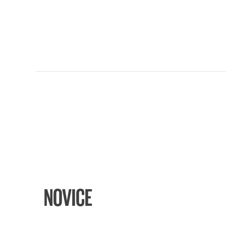
NOVICE