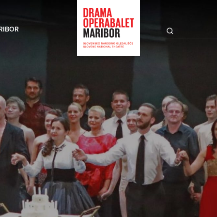
RIBOR