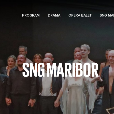
PROGRAM
DRAMA
OPERA BALET
SNG MA
SNG MARIBOR