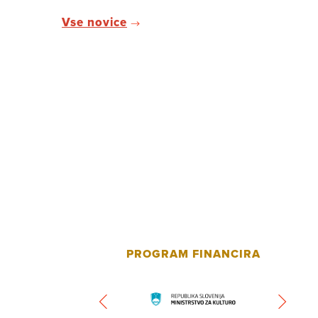
Vse novice
PROGRAM FINANCIRA