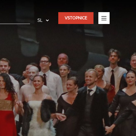
VSTOPNICE