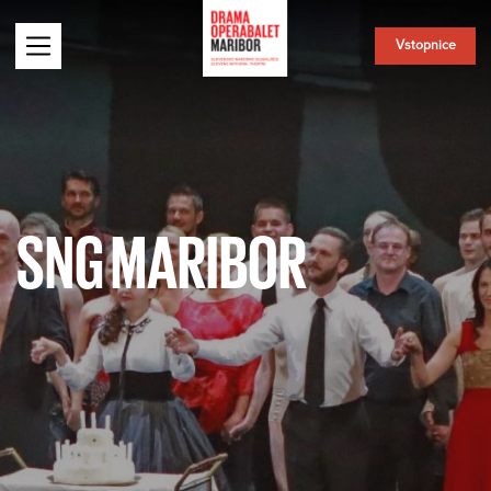
Vstopnice
SNG MARIBOR