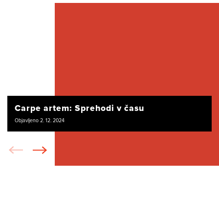
Carpe artem: Sprehodi v času
Objavljeno 2. 12. 2024