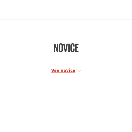
NOVICE
Vse novice