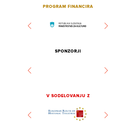
PROGRAM FINANCIRA
SPONZORJI
V SODELOVANJU Z