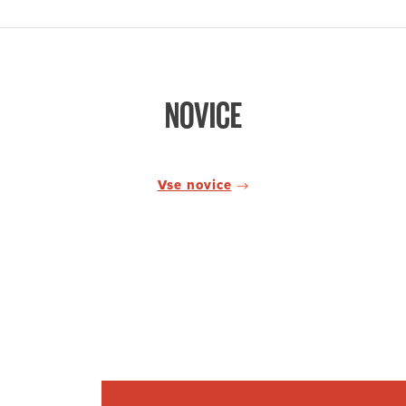
NOVICE
Vse novice