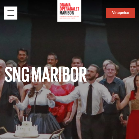
Vstopnice
SNG MARIBOR