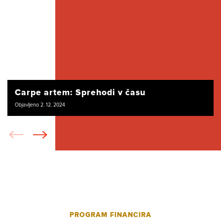
Carpe artem: Sprehodi v času
Objavljeno 2. 12. 2024
PROGRAM FINANCIRA