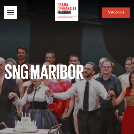
Vstopnice
SNG MARIBOR