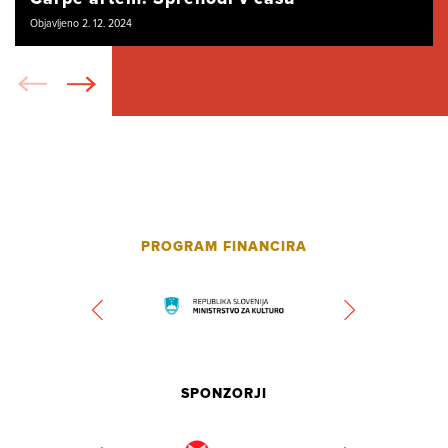
Objavljeno 2. 12. 2024
PROGRAM FINANCIRA
SPONZORJI