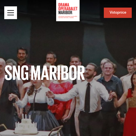
Vstopnice
SNG MARIBOR