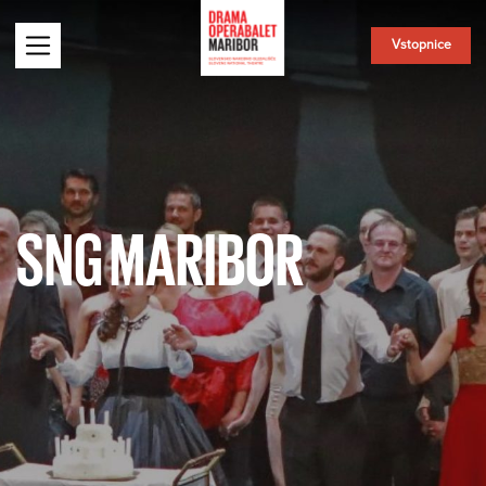
Vstopnice
SNG MARIBOR