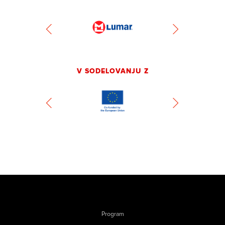
V SODELOVANJU Z
Program