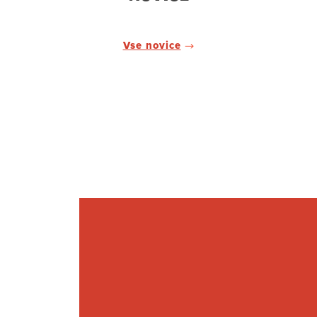
Vse novice