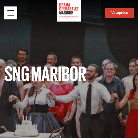
Vstopnice
SNG MARIBOR