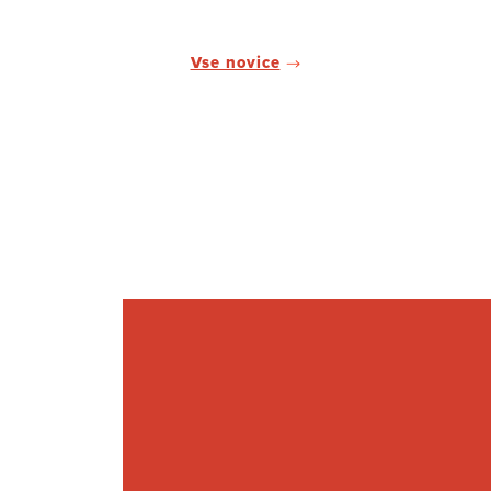
Vse novice