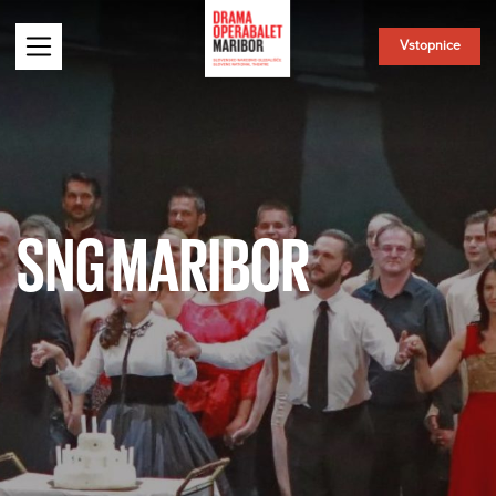
Vstopnice
SNG MARIBOR