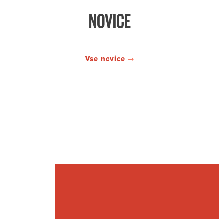
NOVICE
Vse novice