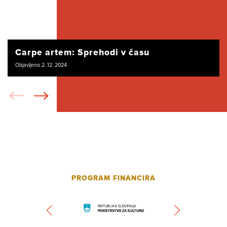
Carpe artem: Sprehodi v času
Objavljeno 2. 12. 2024
PROGRAM FINANCIRA