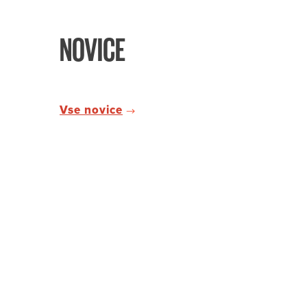
NOVICE
Vse novice