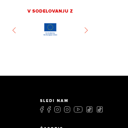
V SODELOVANJU Z
SLEDI NAM