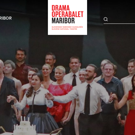
RIBOR