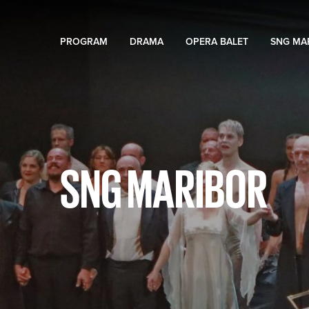
PROGRAM
DRAMA
OPERA BALET
SNG MA
SNG MARIBOR