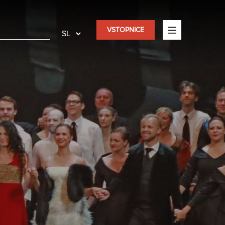
VSTOPNICE