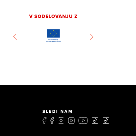
V SODELOVANJU Z
SLEDI NAM