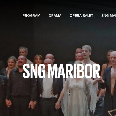
PROGRAM
DRAMA
OPERA BALET
SNG MA
SNG MARIBOR