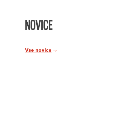
NOVICE
Vse novice