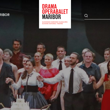
RIBOR