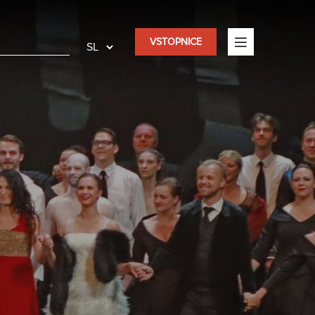
VSTOPNICE