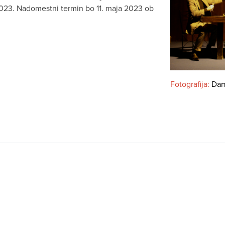
 2023. Nadomestni termin bo 11. maja 2023 ob
Fotografija:
Dam