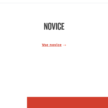
NOVICE
Vse novice