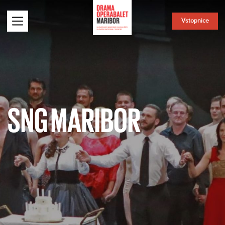
Vstopnice
SNG MARIBOR