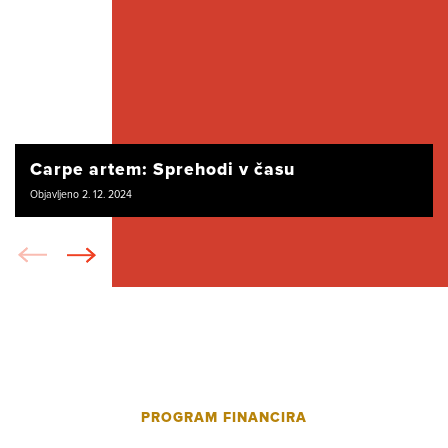
Carpe artem: Sprehodi v času
Objavljeno 2. 12. 2024
PROGRAM FINANCIRA