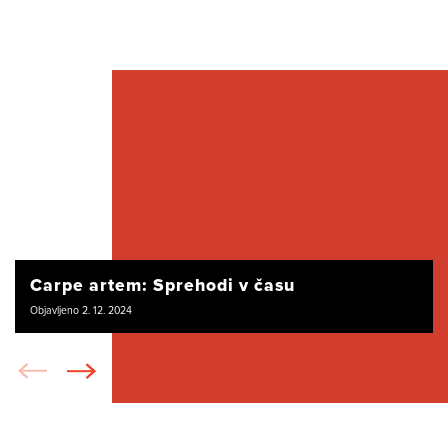
Carpe artem: Sprehodi v času
Objavljeno 2. 12. 2024