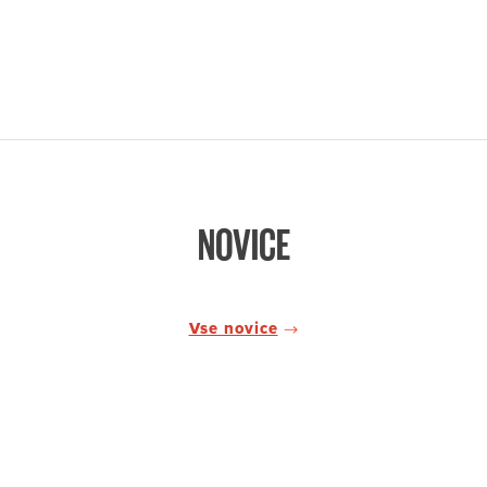
NOVICE
Vse novice