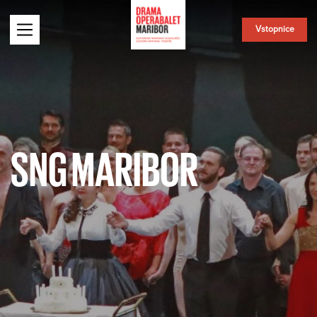
Vstopnice
SNG MARIBOR