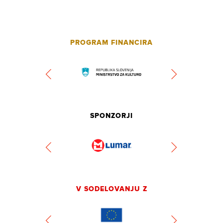
PROGRAM FINANCIRA
SPONZORJI
V SODELOVANJU Z