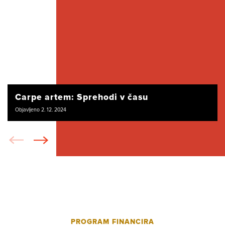
Carpe artem: Sprehodi v času
Objavljeno 2. 12. 2024
PROGRAM FINANCIRA