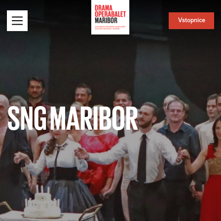
Vstopnice
SNG MARIBOR