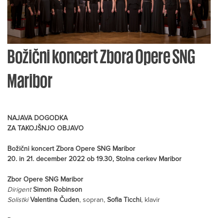
Božični koncert Zbora Opere SNG
Maribor
NAJAVA DOGODKA
ZA TAKOJŠNJO OBJAVO
Božični koncert Zbora Opere SNG Maribor
20. in 21. december 2022 ob 19.30, Stolna cerkev Maribor
Zbor Opere SNG Maribor
Dirigent
Simon Robinson
Solistki
Valentina Čuden
, sopran,
Sofia Ticchi
, klavir