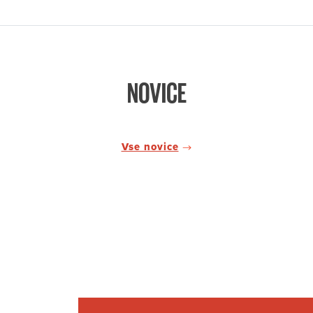
NOVICE
Vse novice