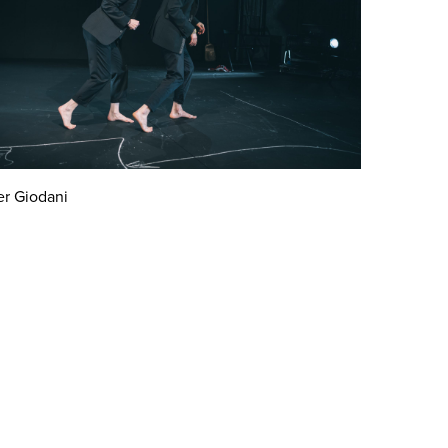
er Giodani