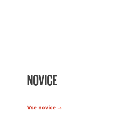
NOVICE
Vse novice