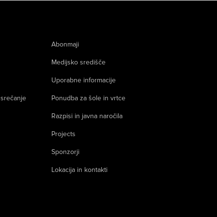
Abonmaji
Medijsko središče
Uporabne informacije
 srečanje
Ponudba za šole in vrtce
Razpisi in javna naročila
Projects
Sponzorji
Lokacija in kontakti