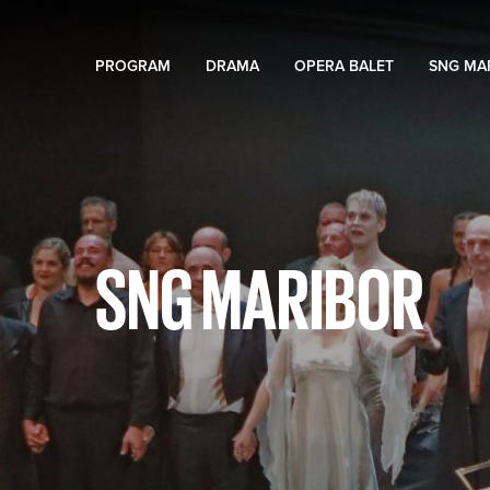
PROGRAM
DRAMA
OPERA BALET
SNG MA
SNG MARIBOR