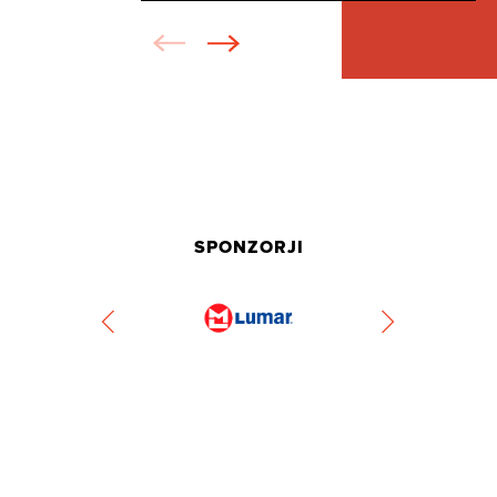
SPONZORJI