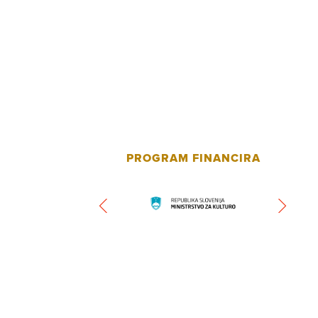
PROGRAM FINANCIRA