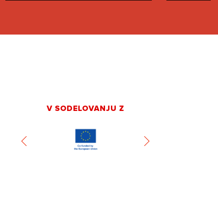
V SODELOVANJU Z