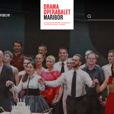
RIBOR