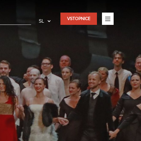
VSTOPNICE