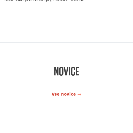
NOVICE
Vse novice