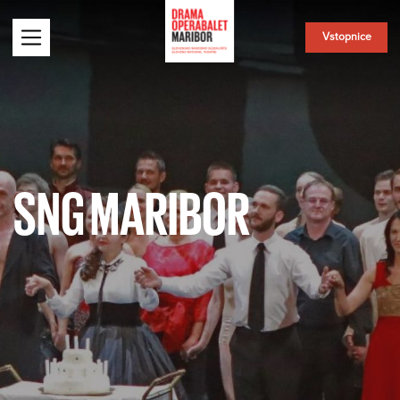
Vstopnice
SNG MARIBOR