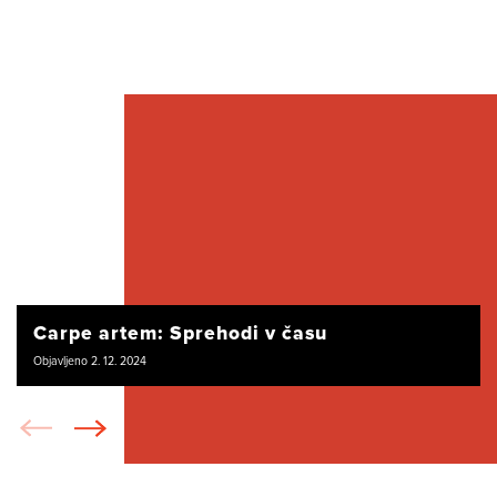
Carpe artem: Sprehodi v času
Objavljeno 2. 12. 2024