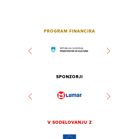
PROGRAM FINANCIRA
SPONZORJI
V SODELOVANJU Z