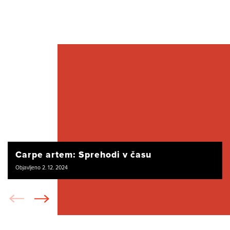
Carpe artem: Sprehodi v času
Objavljeno 2. 12. 2024