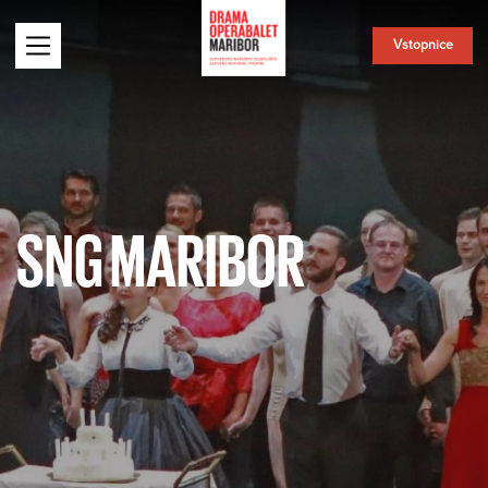
Vstopnice
SNG MARIBOR