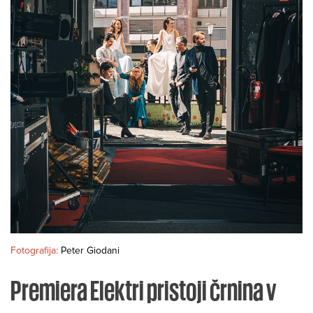
Fotografija:
Peter Giodani
Premiera Elektri pristoji črnina v