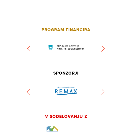
PROGRAM FINANCIRA
SPONZORJI
V SODELOVANJU Z