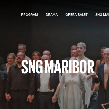
PROGRAM
DRAMA
OPERA BALET
SNG MA
SNG MARIBOR