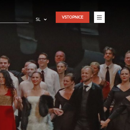
VSTOPNICE