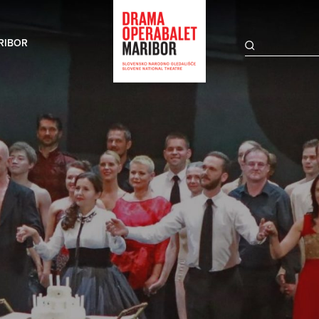
RIBOR