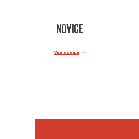
NOVICE
Vse novice