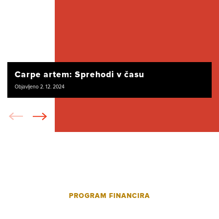
Carpe artem: Sprehodi v času
Objavljeno 2. 12. 2024
PROGRAM FINANCIRA