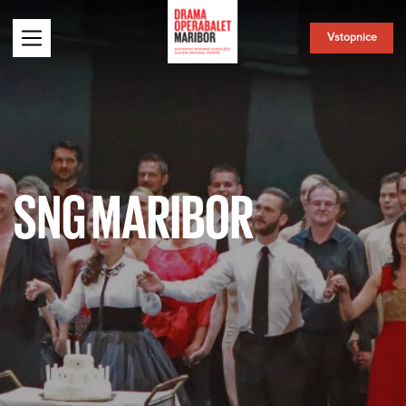
Vstopnice
SNG MARIBOR