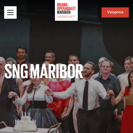
Vstopnice
SNG MARIBOR