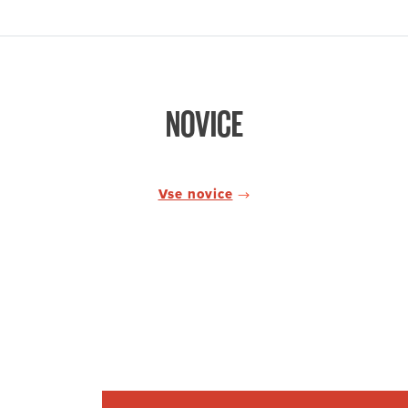
NOVICE
Vse novice