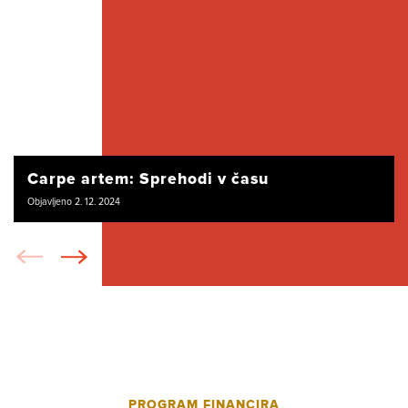
Carpe artem: Sprehodi v času
Objavljeno 2. 12. 2024
PROGRAM FINANCIRA