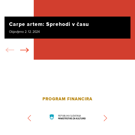
Carpe artem: Sprehodi v času
Objavljeno 2. 12. 2024
PROGRAM FINANCIRA