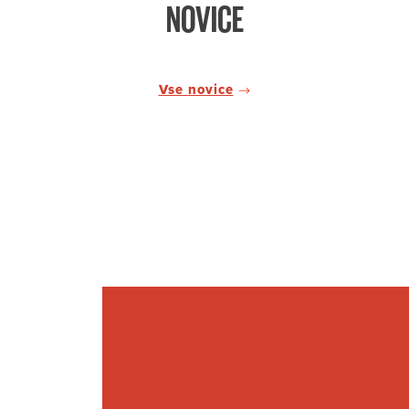
NOVICE
Vse novice