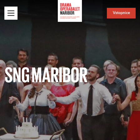
Vstopnice
SNG MARIBOR