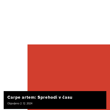
Carpe artem: Sprehodi v času
Objavljeno 2. 12. 2024