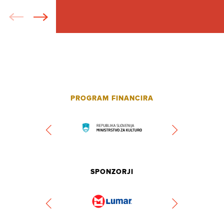
PROGRAM FINANCIRA
SPONZORJI