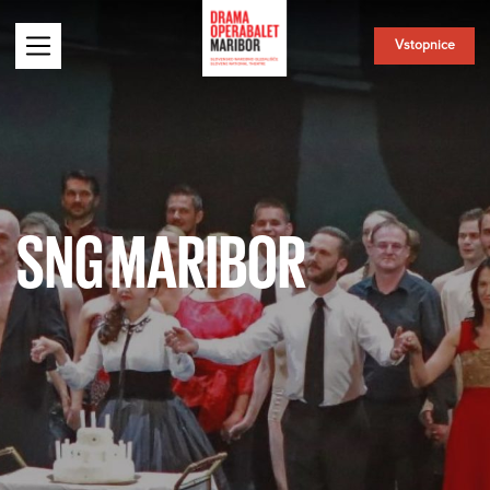
Vstopnice
SNG MARIBOR