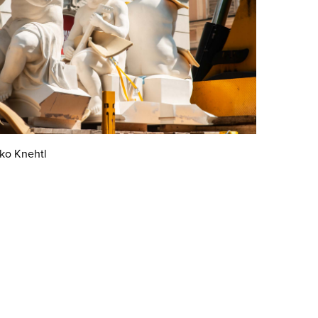
ko Knehtl