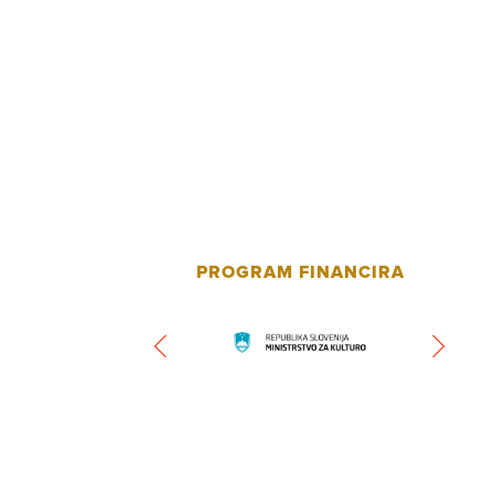
PROGRAM FINANCIRA