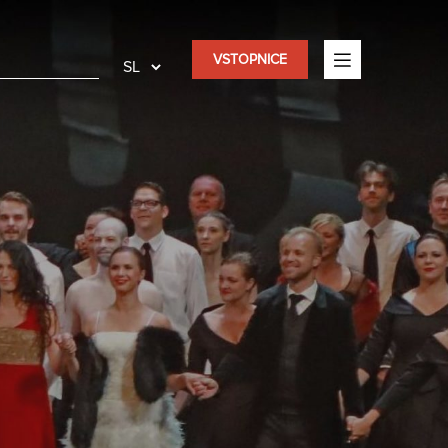
VSTOPNICE