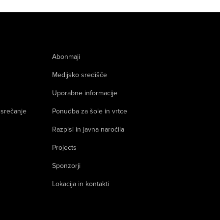
Abonmaji
Medijsko središče
Uporabne informacije
 srečanje
Ponudba za šole in vrtce
Razpisi in javna naročila
Projects
Sponzorji
Lokacija in kontakti