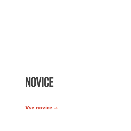
NOVICE
Vse novice