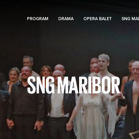
PROGRAM
DRAMA
OPERA BALET
SNG MA
SNG MARIBOR