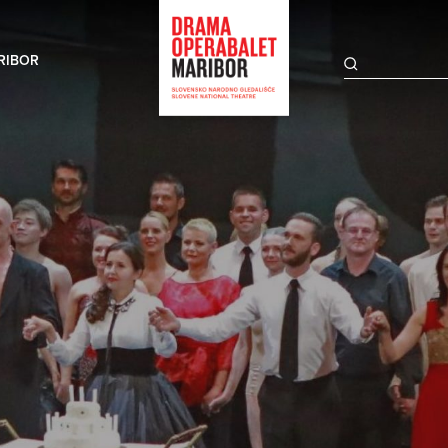
RIBOR