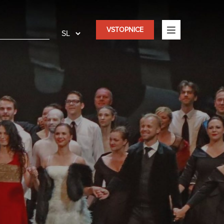
VSTOPNICE