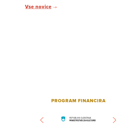
Vse novice
PROGRAM FINANCIRA