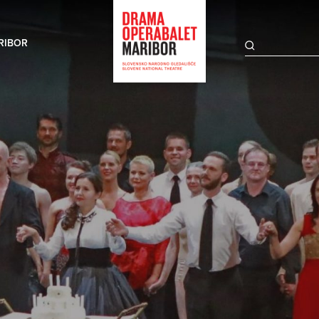
RIBOR