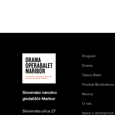
Program
Drama
Opera Balet
Festival Borštnikovo
Slovensko narodno
Novice
gledališče Maribor
O nas
Slovenska ulica 27
Izjava o dostopnosti