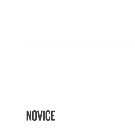
NOVICE