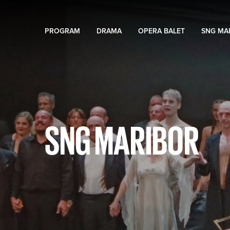
PROGRAM
DRAMA
OPERA BALET
SNG MA
SNG MARIBOR