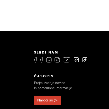
SLEDI NAM
ČASOPIS
Prejmi zadnje novice
in pomembne informacije
Naroči se