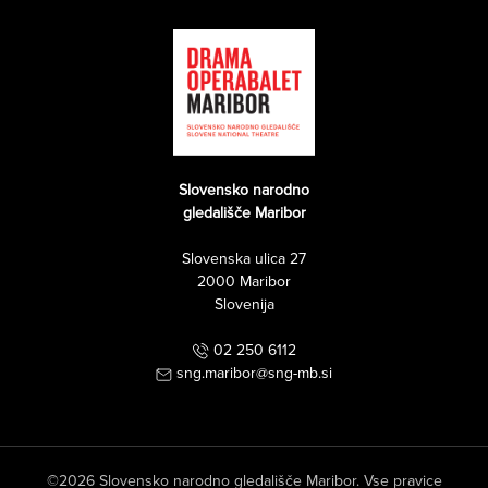
Slovensko narodno
gledališče Maribor
Slovenska ulica 27
2000 Maribor
Slovenija
02 250 6112
sng.maribor@sng-mb.si
©2026 Slovensko narodno gledališče Maribor. Vse pravice