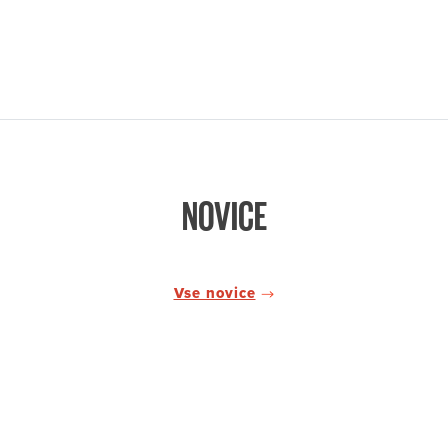
NOVICE
Vse novice