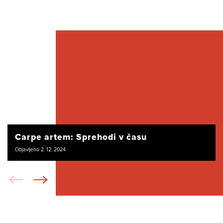
Carpe artem: Sprehodi v času
Objavljeno 2. 12. 2024