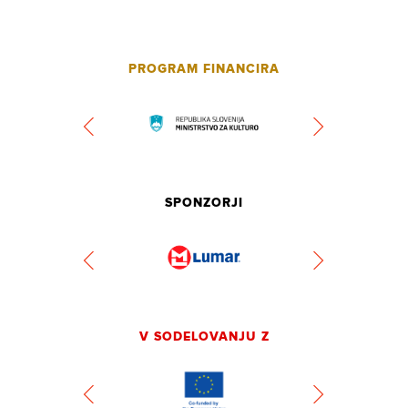
PROGRAM FINANCIRA
SPONZORJI
V SODELOVANJU Z