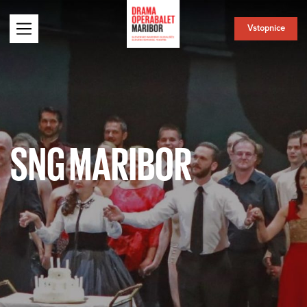
Vstopnice
SNG MARIBOR