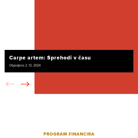
Carpe artem: Sprehodi v času
Objavljeno 2. 12. 2024
PROGRAM FINANCIRA