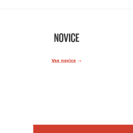
NOVICE
Vse novice