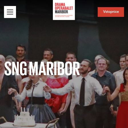
Vstopnice
SNG MARIBOR