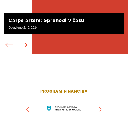
Carpe artem: Sprehodi v času
Objavljeno 2. 12. 2024
PROGRAM FINANCIRA