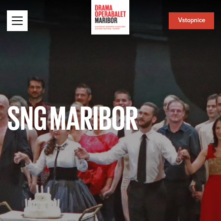
Vstopnice
SNG MARIBOR