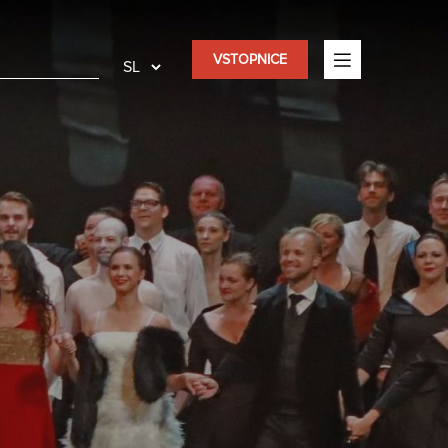
VSTOPNICE