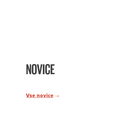
NOVICE
Vse novice