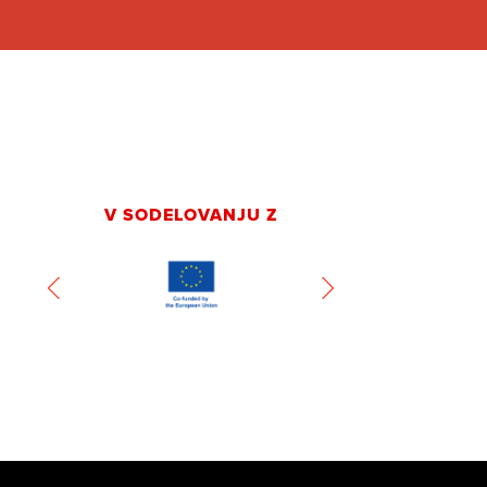
V SODELOVANJU Z