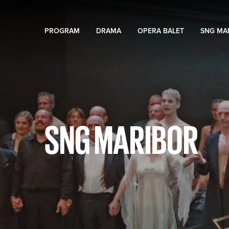
PROGRAM
DRAMA
OPERA BALET
SNG MA
SNG MARIBOR