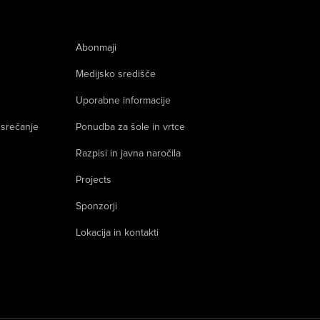
Abonmaji
Medijsko središče
Uporabne informacije
 srečanje
Ponudba za šole in vrtce
Razpisi in javna naročila
Projects
Sponzorji
Lokacija in kontakti