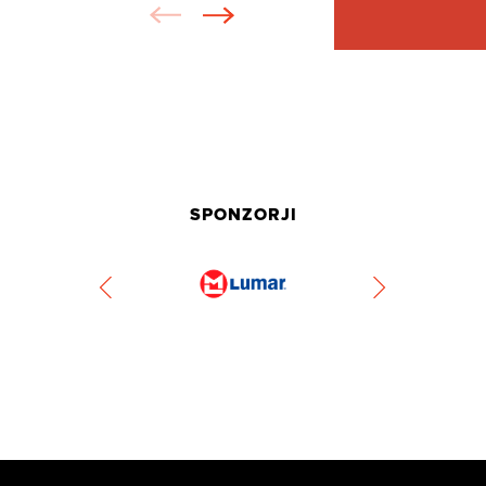
SPONZORJI