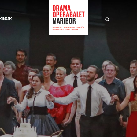
RIBOR