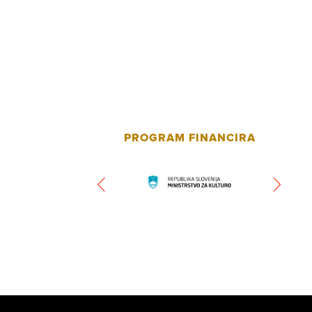
PROGRAM FINANCIRA