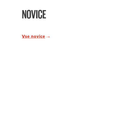
NOVICE
Vse novice