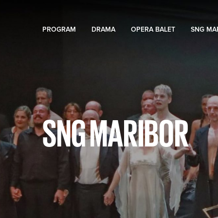
PROGRAM
DRAMA
OPERA BALET
SNG MA
SNG MARIBOR