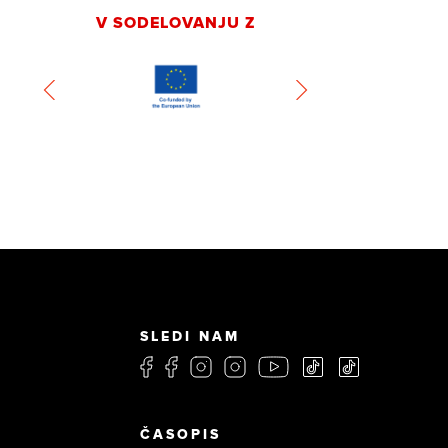
V SODELOVANJU Z
SLEDI NAM
ČASOPIS