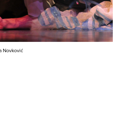
a Novković