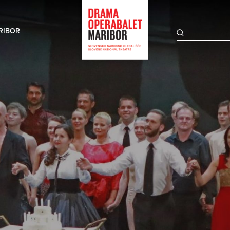
RIBOR