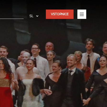
VSTOPNICE