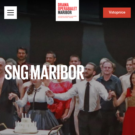
Vstopnice
SNG MARIBOR