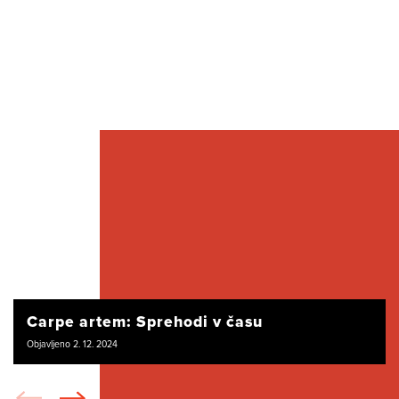
Carpe artem: Sprehodi v času
Objavljeno 2. 12. 2024