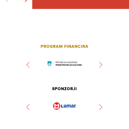
PROGRAM FINANCIRA
SPONZORJI