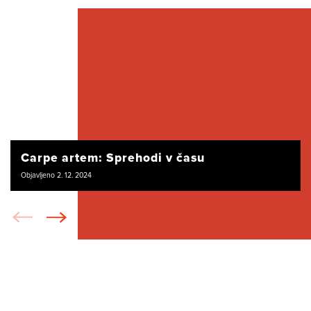
Carpe artem: Sprehodi v času
Objavljeno 2. 12. 2024