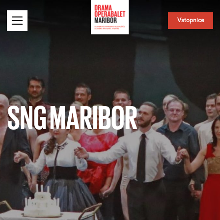
Vstopnice
SNG MARIBOR