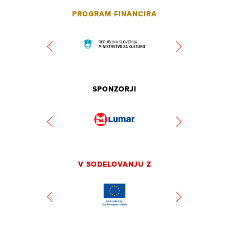
PROGRAM FINANCIRA
SPONZORJI
V SODELOVANJU Z