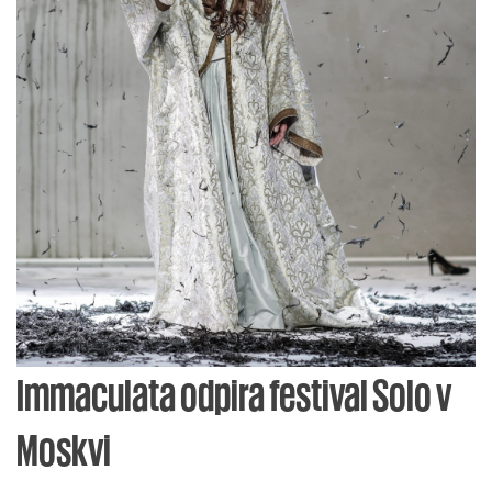
Immaculata odpira festival Solo v
Moskvi