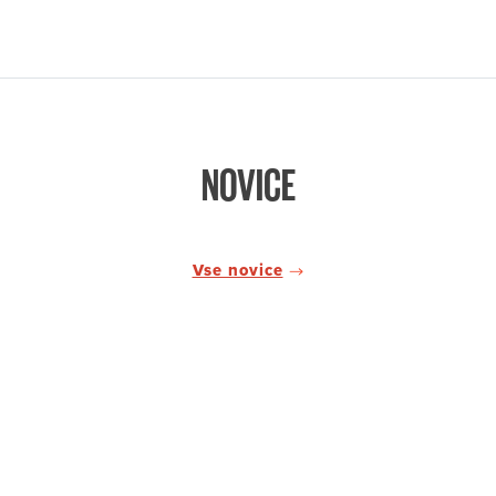
NOVICE
Vse novice