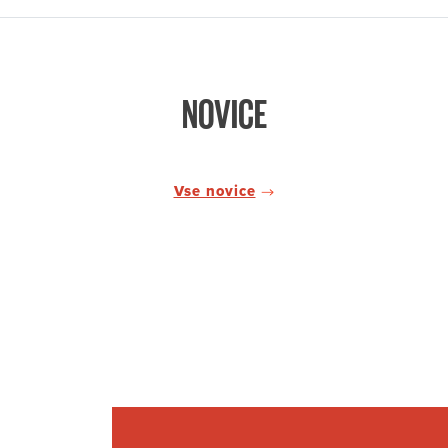
NOVICE
Vse novice