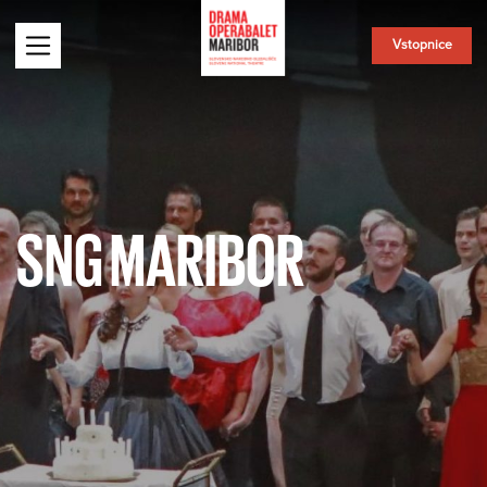
Vstopnice
SNG MARIBOR