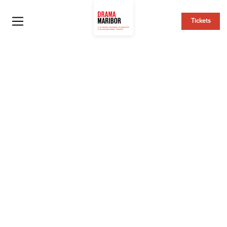
Tickets
DRAMA