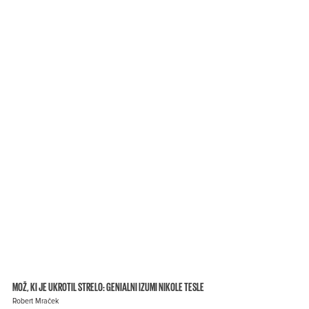
MOŽ, KI JE UKROTIL STRELO: GENIALNI IZUMI NIKOLE TESLE
Robert Mraček