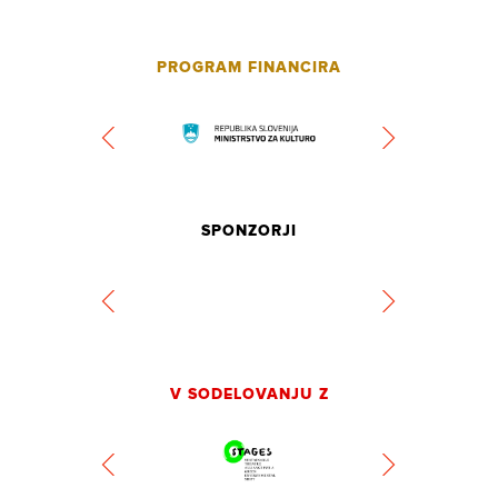
PROGRAM FINANCIRA
SPONZORJI
V SODELOVANJU Z