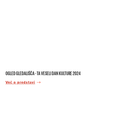
OGLED GLEDALIŠČA - TA VESELI DAN KULTURE 2024
Več o predstavi