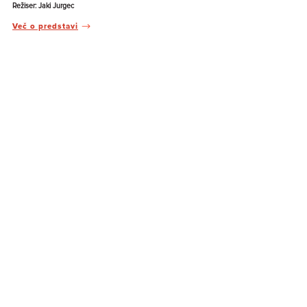
Režiser: Jaki Jurgec
Več o predstavi