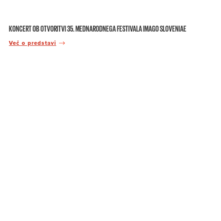
KONCERT OB OTVORITVI 35. MEDNARODNEGA FESTIVALA IMAGO SLOVENIAE
Več o predstavi