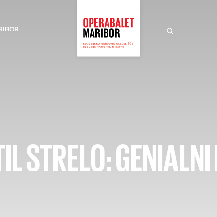
RIBOR
IL STRELO: GENIALNI