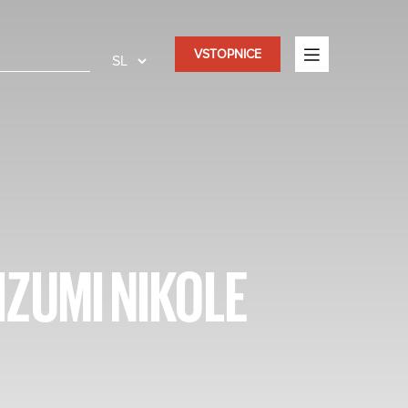
VSTOPNICE
 IZUMI NIKOLE