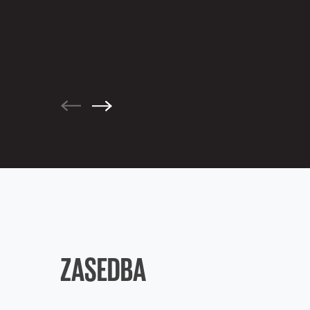
ZASEDBA