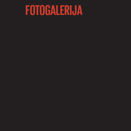
FOTOGALERIJA