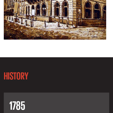
HISTORY
1785