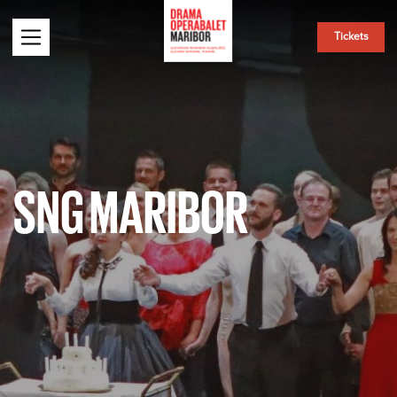
Tickets
SNG MARIBOR