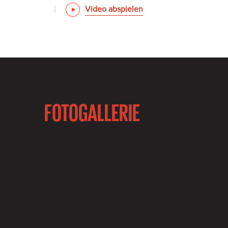
Video abspielen
FOTOGALLERIE