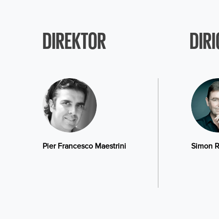
DIREKTOR
DIRI
Pier Francesco Maestrini
Simon R