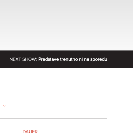
NEXT SHOW:
Predstave trenutno ni na sporedu
DAUER