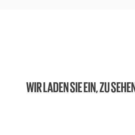
WIR LADEN SIE EIN, ZU SEHE