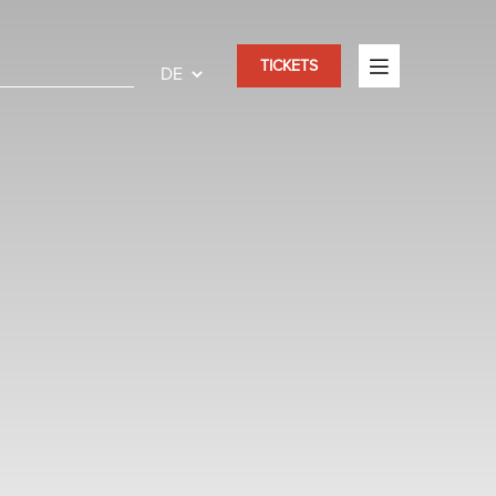
TICKETS