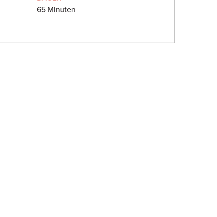
65 Minuten