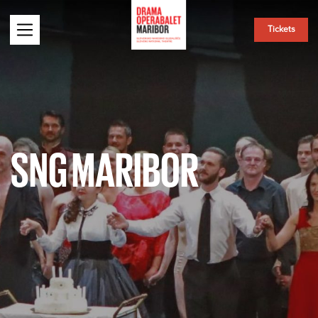
Tickets
SNG MARIBOR