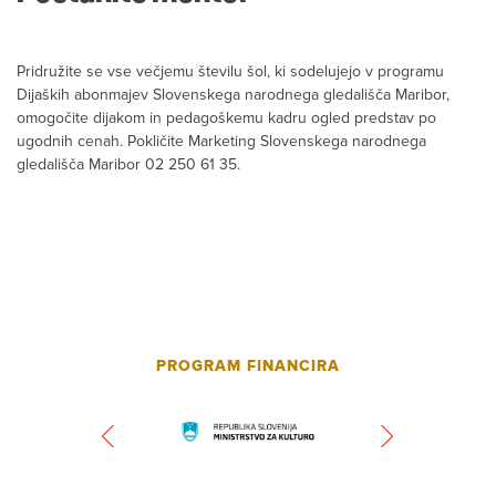
Pridružite se vse večjemu številu šol, ki sodelujejo v programu
Dijaških abonmajev Slovenskega narodnega gledališča Maribor,
omogočite dijakom in pedagoškemu kadru ogled predstav po
ugodnih cenah. Pokličite Marketing Slovenskega narodnega
gledališča Maribor 02 250 61 35.
PROGRAM FINANCIRA