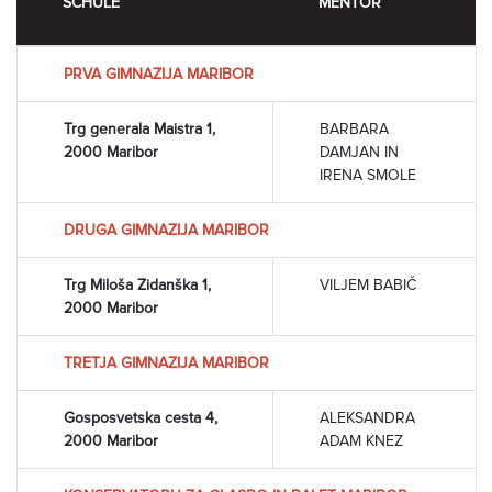
SCHULE
MENTOR
PRVA GIMNAZIJA MARIBOR
Trg generala Maistra 1,
BARBARA
2000 Maribor
DAMJAN IN
IRENA SMOLE
DRUGA GIMNAZIJA MARIBOR
Trg Miloša Zidanška 1,
VILJEM BABIČ
2000 Maribor
TRETJA GIMNAZIJA MARIBOR
Gosposvetska cesta 4,
ALEKSANDRA
2000 Maribor
ADAM KNEZ