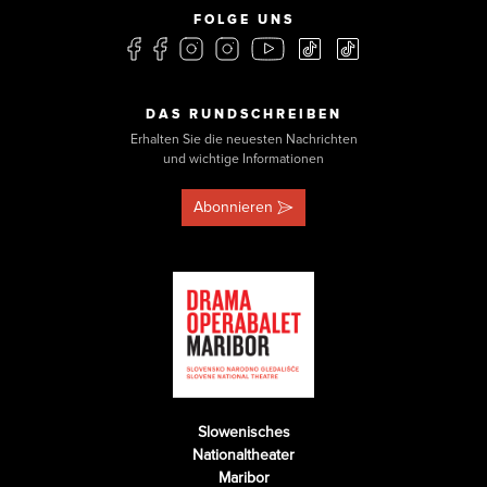
FOLGE UNS
DAS RUNDSCHREIBEN
Erhalten Sie die neuesten Nachrichten
und wichtige Informationen
Abonnieren
Slowenisches
Nationaltheater
Maribor