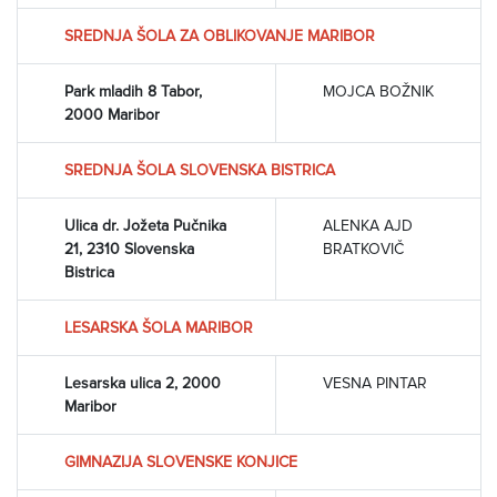
SREDNJA ŠOLA ZA OBLIKOVANJE MARIBOR
Park mladih 8 Tabor,
MOJCA BOŽNIK
2000 Maribor
SREDNJA ŠOLA SLOVENSKA BISTRICA
Ulica dr. Jožeta Pučnika
ALENKA AJD
21, 2310 Slovenska
BRATKOVIČ
Bistrica
LESARSKA ŠOLA MARIBOR
Lesarska ulica 2, 2000
VESNA PINTAR
Maribor
GIMNAZIJA SLOVENSKE KONJICE