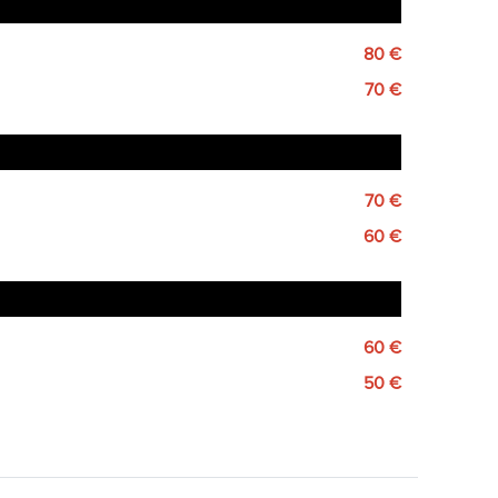
80 €
70 €
70 €
60 €
60 €
50 €