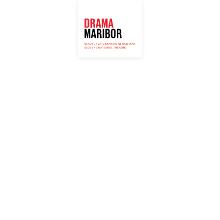
ARIBOR