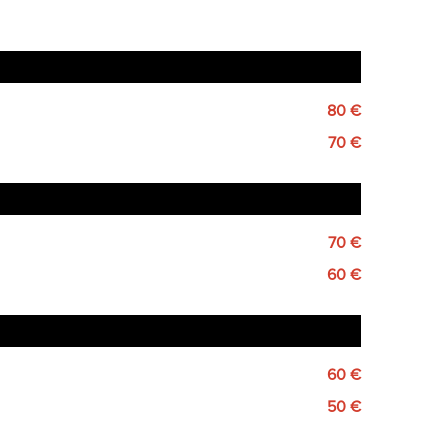
80 €
70 €
70 €
60 €
60 €
50 €