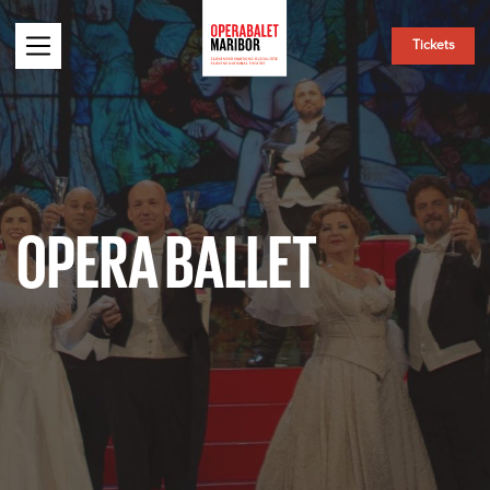
Tickets
OPERA BALLET