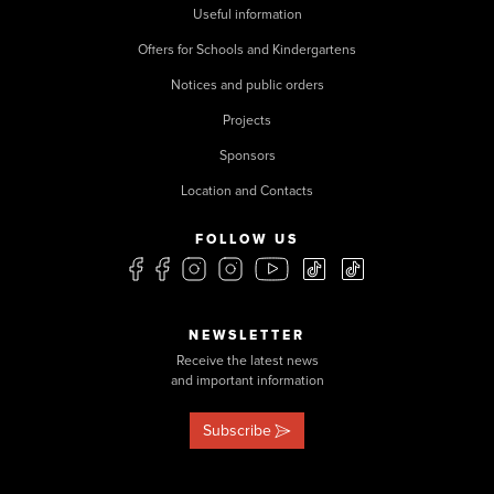
Useful information
Offers for Schools and Kindergartens
Notices and public orders
Projects
Sponsors
Location and Contacts
FOLLOW US
NEWSLETTER
Receive the latest news
and important information
Subscribe