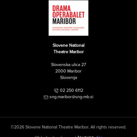
Slovene National
Theatre Maribor
Slovenska ulica 27
2000 Maribor
Slovenija
02 250 6112
sng.maribor@sng-mb.si
©2026 Slovene National Theatre Maribor. All rights reserved.