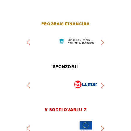
PROGRAM FINANCIRA
SPONZORJI
V SODELOVANJU Z